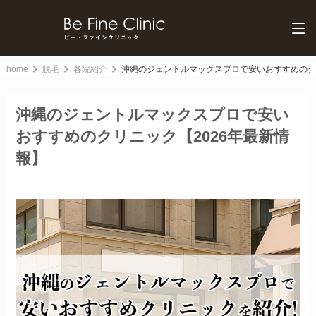
home
脱毛
各院紹介
沖縄のジェントルマックスプロで安いおすすめのクリ
沖縄のジェントルマックスプロで安い
おすすめのクリニック【2026年最新情
報】