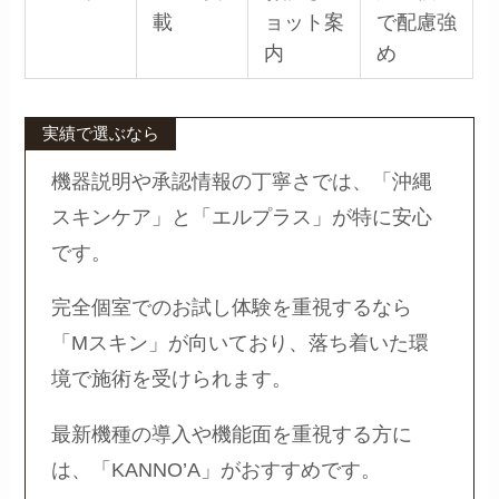
載
ョット案
で配慮強
内
め
実績で選ぶなら
機器説明や承認情報の丁寧さでは、「沖縄
スキンケア」と「エルプラス」が特に安心
です。
完全個室でのお試し体験を重視するなら
「Mスキン」が向いており、落ち着いた環
境で施術を受けられます。
最新機種の導入や機能面を重視する方に
は、「KANNO’A」がおすすめです。