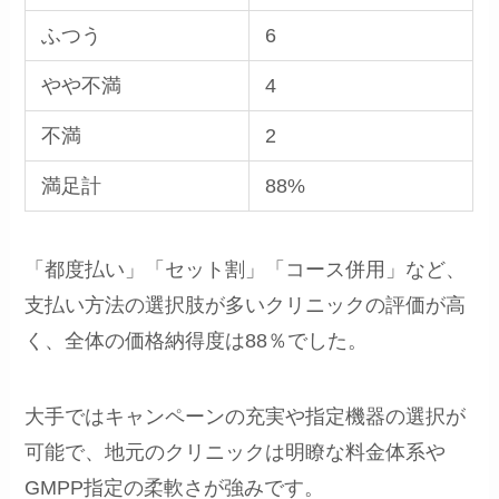
ふつう
6
やや不満
4
不満
2
満足計
88%
「都度払い」「セット割」「コース併用」など、
支払い方法の選択肢が多いクリニックの評価が高
く、全体の価格納得度は88％でした。
大手ではキャンペーンの充実や指定機器の選択が
可能で、地元のクリニックは明瞭な料金体系や
GMPP指定の柔軟さが強みです。