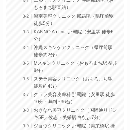
エルプラスクリニック 沖縄那覇院（お
もろまち駅直結）
湘南美容クリニック 那覇院（県庁前駅
徒歩5分）
KANNO’A.clinic 那覇院（安里駅 徒歩6
分）
沖縄スキンケアクリニック（県庁前駅
徒歩約2分）
Mスキンクリニック（おもろまち駅 徒歩
8分）
ステラ美容クリニック（おもろまち駅
徒歩約4分）
クララ美容皮膚科 那覇院（安里駅 徒歩
10分・無料P36台）
おきなわ美容クリニック（国際通りドン
キ5F／牧志・美栄橋 各徒歩7分）
ジョウクリニック 那覇院（美栄橋駅 徒