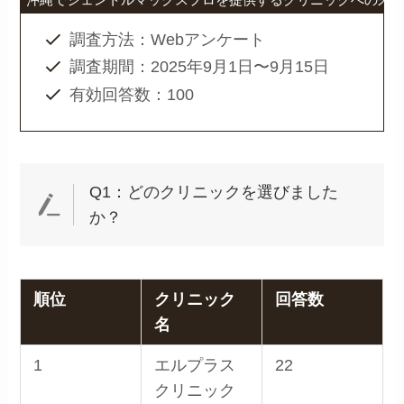
調査方法：Webアンケート
調査期間：2025年9月1日〜9月15日
有効回答数：100
Q1：どのクリニックを選びました
か？
順位
クリニック
回答数
名
1
エルプラス
22
クリニック