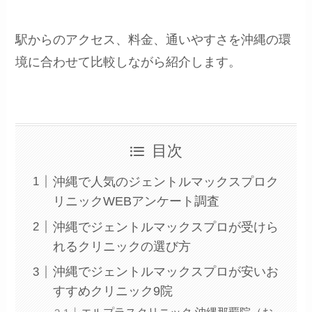
駅からのアクセス、料金、通いやすさを沖縄の環
境に合わせて比較しながら紹介します。
目次
沖縄で人気のジェントルマックスプロク
リニックWEBアンケート調査
沖縄でジェントルマックスプロが受けら
れるクリニックの選び方
沖縄でジェントルマックスプロが安いお
すすめクリニック9院