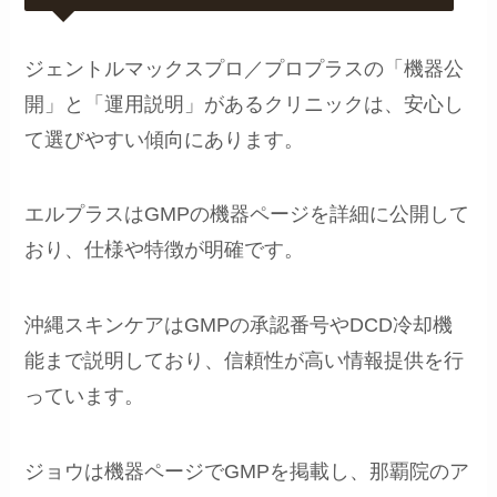
ジェントルマックスプロ／プロプラスの「機器公
開」と「運用説明」があるクリニックは、安心し
て選びやすい傾向にあります。
エルプラスはGMPの機器ページを詳細に公開して
おり、仕様や特徴が明確です。
沖縄スキンケアはGMPの承認番号やDCD冷却機
能まで説明しており、信頼性が高い情報提供を行
っています。
ジョウは機器ページでGMPを掲載し、那覇院のア