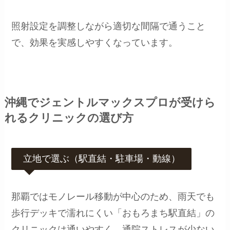
照射設定を調整しながら適切な間隔で通うこと
で、効果を実感しやすくなっています。
沖縄でジェントルマックスプロが受けら
れるクリニックの選び方
立地で選ぶ（駅直結・駐車場・動線）
那覇ではモノレール移動が中心のため、雨天でも
歩行デッキで濡れにくい「おもろまち駅直結」の
クリニックは通いやすく、通院ストレスが少ない