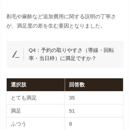
剃毛や麻酔など追加費用に関する説明の丁寧さ
が、満足度の差を生む要因となりました。
Q4：予約の取りやすさ（導線・回転
率・当日枠）に満足ですか？
選択肢
回答数
とても満足
35
満足
51
ふつう
8