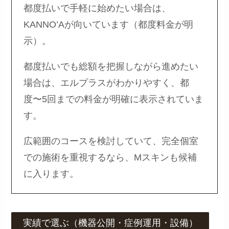
都度払いで手軽に始めたい場合は、
KANNO’Aが向いています（都度料金が明
示）。
都度払いでも総額を把握しながら進めたい
場合は、エルプラスがわかりやすく、都
度〜5回までの料金が明確に表示されていま
す。
広範囲のコースを検討していて、完全個室
での施術を重視するなら、Mスキンも候補
に入ります。
実績で選ぶ（機器公開・症例運用・設備）