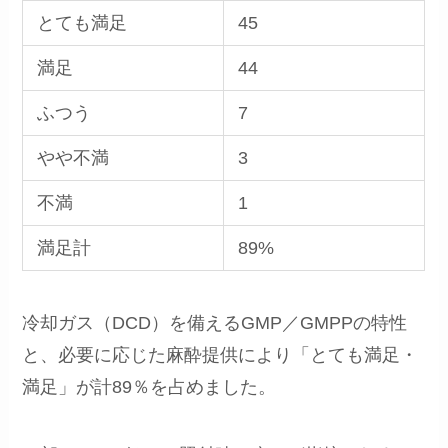
とても満足
45
満足
44
ふつう
7
やや不満
3
不満
1
満足計
89%
冷却ガス（DCD）を備えるGMP／GMPPの特性
と、必要に応じた麻酔提供により「とても満足・
満足」が計89％を占めました。