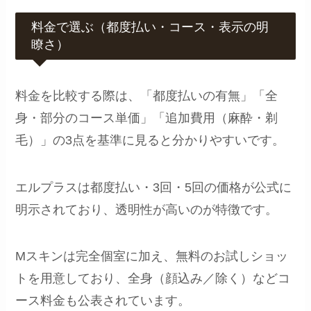
料金で選ぶ（都度払い・コース・表示の明
瞭さ）
料金を比較する際は、「都度払いの有無」「全
身・部分のコース単価」「追加費用（麻酔・剃
毛）」の3点を基準に見ると分かりやすいです。
エルプラスは都度払い・3回・5回の価格が公式に
明示されており、透明性が高いのが特徴です。
Mスキンは完全個室に加え、無料のお試しショッ
トを用意しており、全身（顔込み／除く）などコ
ース料金も公表されています。