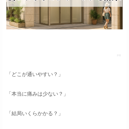
「どこが通いやすい？」
「本当に痛みは少ない？」
「結局いくらかかる？」