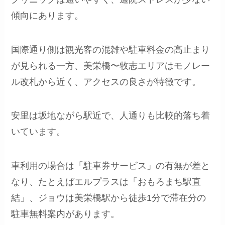
傾向にあります。
国際通り側は観光客の混雑や駐車料金の高止まり
が見られる一方、美栄橋〜牧志エリアはモノレー
ル改札から近く、アクセスの良さが特徴です。
安里は坂地ながら駅近で、人通りも比較的落ち着
いています。
車利用の場合は「駐車券サービス」の有無が差と
なり、たとえばエルプラスは「おもろまち駅直
結」、ジョウは美栄橋駅から徒歩1分で滞在分の
駐車無料案内があります。