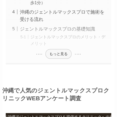
歩1分）
沖縄のジェントルマックスプロで施術を
受ける流れ
ジェントルマックスプロの基礎知識
ジェントルマックスプロのメリット・デ
メリット
もっと見る
沖縄で人気のジェントルマックスプロク
リニックWEBアンケート調査
要／沖縄でジェントルマックスプロを提供するクリニックへの来