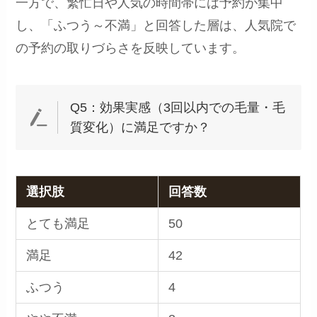
一方で、繁忙日や人気の時間帯には予約が集中
し、「ふつう～不満」と回答した層は、人気院で
の予約の取りづらさを反映しています。
Q5：効果実感（3回以内での毛量・毛
質変化）に満足ですか？
選択肢
回答数
とても満足
50
満足
42
ふつう
4