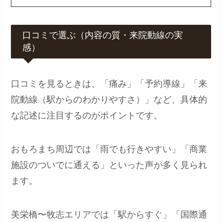
口コミで選ぶ（内容の質・来院動線の実
感）
口コミを見るときは、「痛み」「予約導線」「来
院動線（駅からのわかりやすさ）」など、具体的
な記述に注目するのがポイントです。
おもろまち周辺では「雨でも行きやすい」「商業
施設のついでに通える」といった声が多く見られ
ます。
美栄橋〜牧志エリアでは「駅からすぐ」「国際通