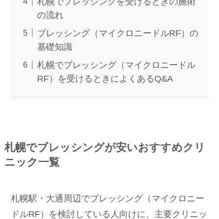
札幌でブレッシングを受けるときの施術
の流れ
ブレッシング（マイクロニードルRF）の
基礎知識
札幌でブレッシング（マイクロニードル
RF）を受けるときによくあるQ&A
札幌でブレッシングが安いおすすめクリ
ニック一覧
札幌駅・大通周辺でブレッシング（マイクロニー
ドルRF）を検討している人向けに、主要クリニッ