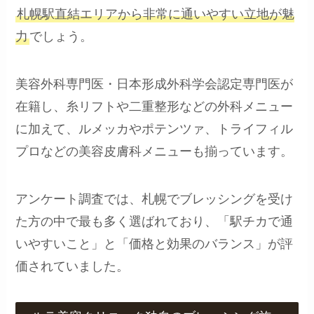
札幌駅直結エリアから非常に通いやすい立地が魅
力
でしょう。
美容外科専門医・日本形成外科学会認定専門医が
在籍し、糸リフトや二重整形などの外科メニュー
に加えて、ルメッカやポテンツァ、トライフィル
プロなどの美容皮膚科メニューも揃っています。
アンケート調査では、札幌でブレッシングを受け
た方の中で最も多く選ばれており、「駅チカで通
いやすいこと」と「価格と効果のバランス」が評
価されていました。