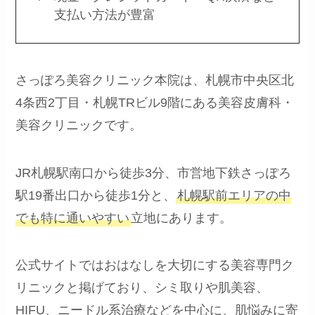
支払い方法が豊富
さっぽろ美容クリニック本院は、札幌市中央区北
4条西2丁目・札幌TRビル9階にある美容皮膚科・
美容クリニックです。
JR札幌駅南口から徒歩3分、市営地下鉄さっぽろ
駅19番出口から徒歩1分と、
札幌駅前エリアの中
でも特に通いやすい
立地にあります。
公式サイトではおはなしを大切にする美容専門ク
リニックと掲げており、シミ取りや肌美容、
HIFU、ニードル系治療などを中心に、肌悩みに寄