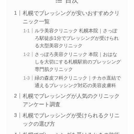
目次
札幌でブレッシングが安いおすすめクリ
ニック一覧
ルラ美容クリニック 札幌本院｜さっぽ
ろ駅徒歩1分でブレッシングが受けられ
る大型美容クリニック
さっぽろ美容クリニック 本院｜おはな
しを大切にする札幌駅前のブレッシング
専門肌クリニック
緑の森皮フ科クリニック｜チカホ直結で
通えるブレッシング対応の美容皮膚科
札幌でブレッシングが人気のクリニック
アンケート調査
札幌でブレッシングが受けられるクリニ
ックの選び方