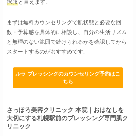
択肢
と言えます。
まずは無料カウンセリングで肌状態と必要な回
数・予算感を具体的に相談し、自分の生活リズム
と無理のない範囲で続けられるかを確認してから
スタートするのがおすすめです。
ルラ ブレッシングのカウンセリング予約はこ
ちら
さっぽろ美容クリニック 本院｜おはなしを
大切にする札幌駅前のブレッシング専門肌ク
リニック