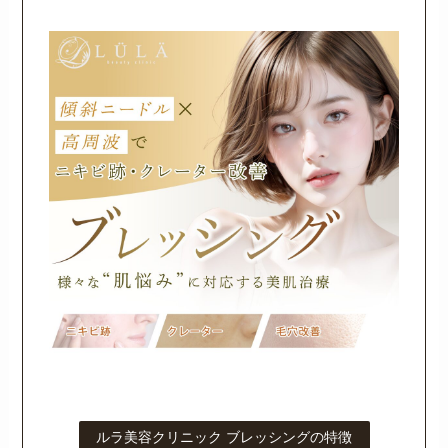
ルラ美容クリニック ブレッシングの特徴