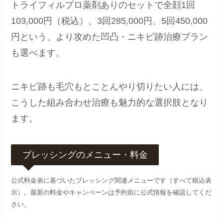
トライフィルプロ薬剤ありのセットで全顔1回
103,000円（税込）、3回285,000円、5回450,000
円という、より攻めた凹凸・ニキビ跡治療プラン
も選べます。
ニキビ跡も毛穴もとことんやり切りたい人には、
こうした組み合わせ治療も魅力的な選択肢となり
ます。
ブレッシングのメニュー・料金
公式料金表に基づいたブレッシング関連メニューです（すべて税込表
示）。最新の料金やキャンペーンは予約前に公式情報を確認してくだ
さい。