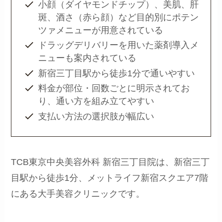
小顔（ダイヤモンドチップ）、美肌、肝
斑、酒さ（赤ら顔）など目的別にポテン
ツァメニューが用意されている
ドラッグデリバリーを用いた薬剤導入メ
ニューも案内されている
新宿三丁目駅から徒歩1分で通いやすい
料金が部位・回数ごとに明示されてお
り、通い方を組み立てやすい
支払い方法の選択肢が幅広い
TCB東京中央美容外科 新宿三丁目院は、新宿三丁
目駅から徒歩1分、メットライフ新宿スクエア7階
にある大手美容クリニックです。