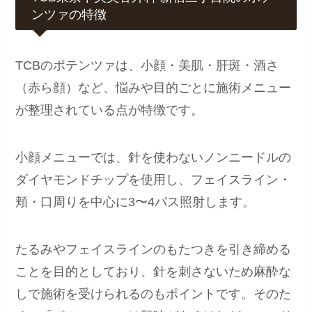
ンツァの特徴
TCBのポテンツァは、小顔・美肌・肝斑・酒さ
（赤ら顔）など、悩みや目的ごとに施術メニュー
が整理されている点が特徴です。
小顔メニューでは、針を使わないノンニードルの
ダイヤモンドチップを使用し、フェイスライン・
頬・口周りを中心に3〜4パス照射します。
たるみやフェイスラインのもたつきを引き締める
ことを目的としており、針を刺さないため麻酔な
しで施術を受けられるのもポイントです。そのた