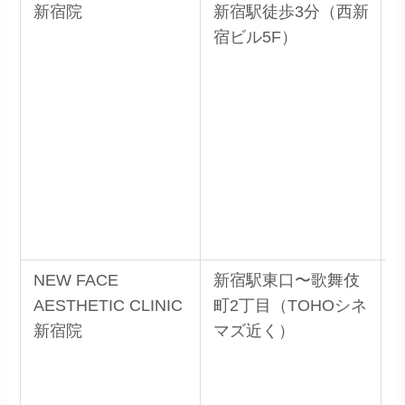
新宿院
新宿駅徒歩3分（西新
宿ビル5F）
NEW FACE
新宿駅東口〜歌舞伎
AESTHETIC CLINIC
町2丁目（TOHOシネ
新宿院
マズ近く）