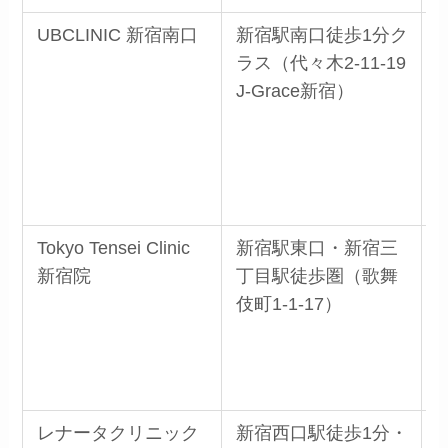
UBCLINIC 新宿南口
新宿駅南口徒歩1分ク
ラス（代々木2-11-19
J-Grace新宿）
Tokyo Tensei Clinic
新宿駅東口・新宿三
新宿院
丁目駅徒歩圏（歌舞
伎町1-1-17）
レナータクリニック
新宿西口駅徒歩1分・