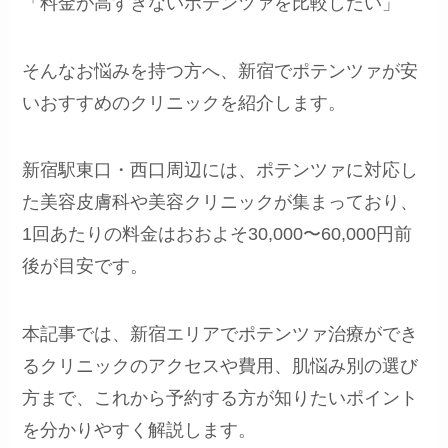
「料金が高すぎないポテンツァを比較したい」
そんなお悩みを持つ方へ、新宿でポテンツァが安
いおすすめのクリニックを紹介します。
新宿駅東口・西口周辺には、ポテンツァに対応し
た美容皮膚科や美容クリニックが集まっており、
1回あたりの料金はおおよそ30,000〜60,000円前
後が目安です。
本記事では、新宿エリアでポテンツァ治療ができ
るクリニックのアクセスや費用、肌悩み別の選び
方まで、これから予約する方が知りたいポイント
を分かりやすく解説します。