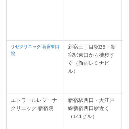
リゼクリニック 新宿東口
新宿三丁目駅B5・新
院
宿駅東口から徒歩す
ぐ（新宿レミナビ
ル）
エトワールレジーナ
新宿駅西口・大江戸
クリニック 新宿院
線新宿西口駅近く
（141ビル）