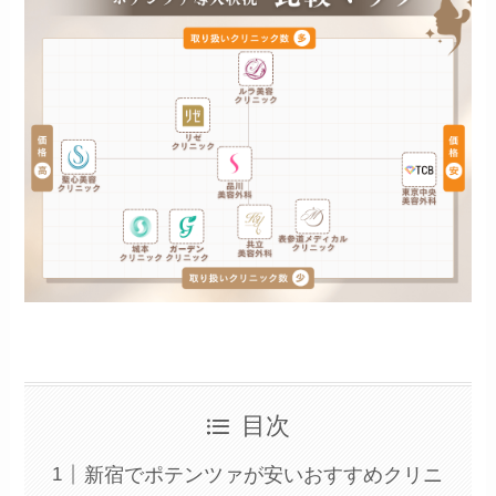
目次
新宿でポテンツァが安いおすすめクリニ