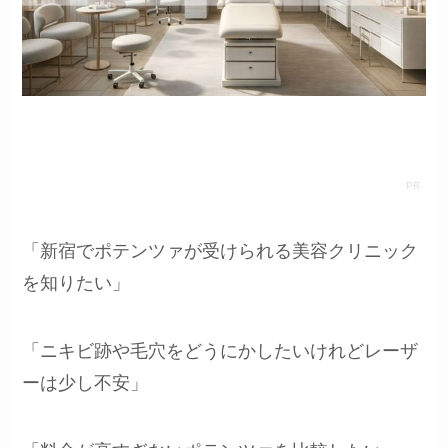
「新宿でポテンツァが受けられる美容クリニック
を知りたい」
「ニキビ跡や毛穴をどうにかしたいけれどレーザ
ーは少し不安」