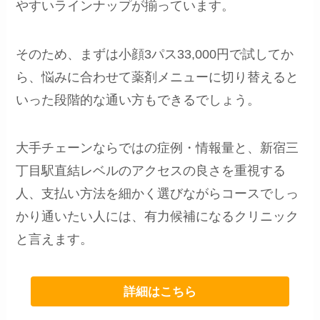
やすいラインナップが揃っています。
そのため、まずは小顔3パス33,000円で試してか
ら、悩みに合わせて薬剤メニューに切り替えると
いった段階的な通い方もできるでしょう。
大手チェーンならではの症例・情報量と、新宿三
丁目駅直結レベルのアクセスの良さを重視する
人、支払い方法を細かく選びながらコースでしっ
かり通いたい人には、有力候補になるクリニック
と言えます。
詳細はこちら