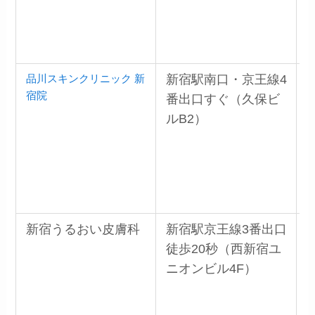
品川スキンクリニック 新
新宿駅南口・京王線4
宿院
番出口すぐ（久保ビ
ルB2）
新宿うるおい皮膚科
新宿駅京王線3番出口
徒歩20秒（西新宿ユ
ニオンビル4F）