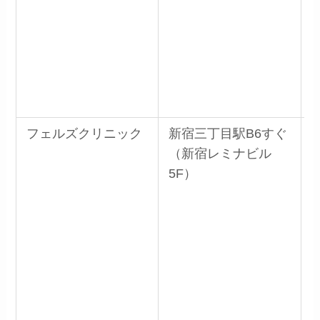
フェルズクリニック
新宿三丁目駅B6すぐ
（新宿レミナビル
5F）