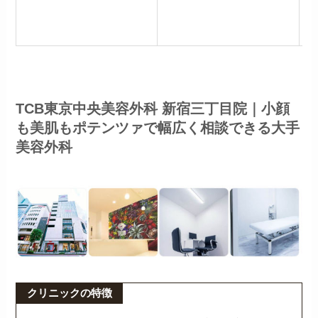
TCB東京中央美容外科 新宿三丁目院｜小顔
も美肌もポテンツァで幅広く相談できる大手
美容外科
クリニックの特徴