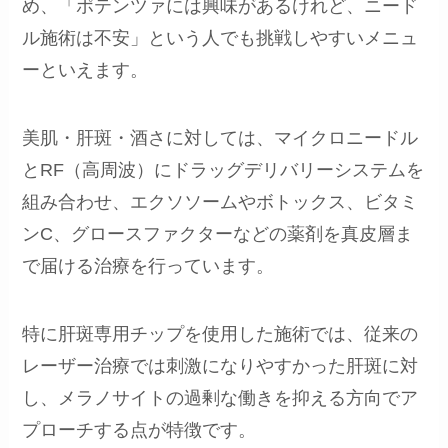
め、「ポテンツァには興味があるけれど、ニード
ル施術は不安」という人でも挑戦しやすいメニュ
ーといえます。
美肌・肝斑・酒さに対しては、マイクロニードル
とRF（高周波）にドラッグデリバリーシステムを
組み合わせ、エクソソームやボトックス、ビタミ
ンC、グロースファクターなどの薬剤を真皮層ま
で届ける治療を行っています。
特に肝斑専用チップを使用した施術では、従来の
レーザー治療では刺激になりやすかった肝斑に対
し、メラノサイトの過剰な働きを抑える方向でア
プローチする点が特徴です。