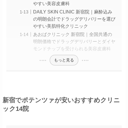
やすい美容皮膚科
DAILY SKIN CLINIC 新宿院｜麻酔込み
の明朗会計でドラッグデリバリーを選び
やすい美肌特化クリニック
あおばクリニック 新宿院｜全国共通の
明朗価格でドラッグデリバリーとダイヤ
モンドチップを受けられる美容皮膚科
もっと見る
新宿でポテンツァが安いおすすめクリニ
ック14院