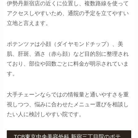
伊勢丹新宿店の近くに位置し、複数路線を使って
アクセスしやすいため、通院の予定を立てやすい
立地と言えます。
ポテンツァは小顔（ダイヤモンドチップ）、美
肌、肝斑、酒さ（赤ら顔）など目的別に整理され
ており、部位や回数ごとに料金が明示されていま
す。
大手チェーンならではの情報量と通いやすさを重
視しつつ、悩みに合わせたメニュー選びを相談し
たい人に検討しやすい院です。
TCB東京中央美容外科 新宿三丁目院のポテ