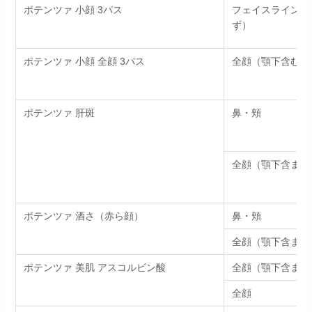
ポテンツァ 小顔 3パス
フェイスライン・
ず）
ポテンツァ 小顔 全顔 3パス
全顔（顎下含む）
ポテンツァ 肝斑
鼻・頬
全顔（顎下含まず
ポテンツァ 酒さ（赤ら顔）
鼻・頬
全顔（顎下含まず
ポテンツァ 美肌 アスコルビン酸
全顔（顎下含まず
全顔