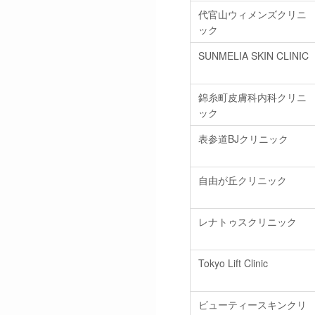
代官山ウィメンズクリニ
ック
SUNMELIA SKIN CLINIC
錦糸町皮膚科内科クリニ
ック
表参道BJクリニック
自由が丘クリニック
レナトゥスクリニック
Tokyo Lift Clinic
ビューティースキンクリ