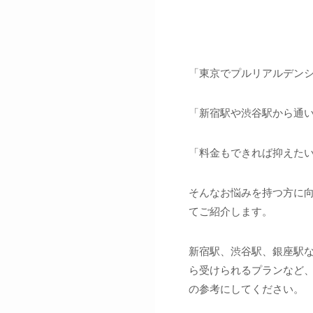
「東京でプルリアルデン
「新宿駅や渋谷駅から通
「料金もできれば抑えた
そんなお悩みを持つ方に
てご紹介します。
新宿駅、渋谷駅、銀座駅な
ら受けられるプランなど
の参考にしてください。