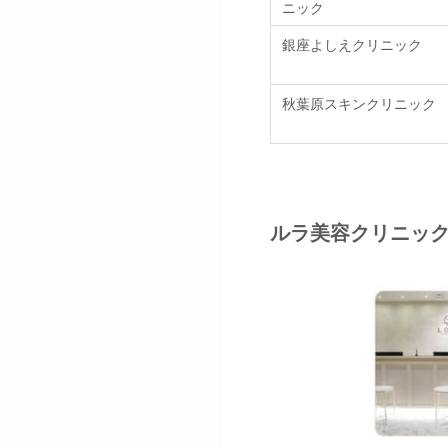
ニック
銀座よしえクリニック
秋葉原スキンクリニック
ルラ美容クリニック