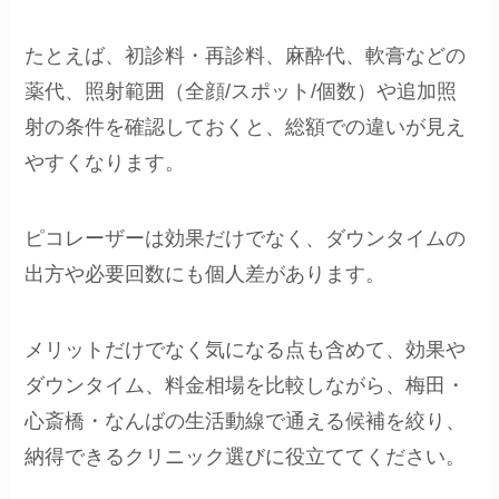
たとえば、初診料・再診料、麻酔代、軟膏などの
薬代、照射範囲（全顔/スポット/個数）や追加照
射の条件を確認しておくと、総額での違いが見え
やすくなります。
ピコレーザーは効果だけでなく、ダウンタイムの
出方や必要回数にも個人差があります。
メリットだけでなく気になる点も含めて、効果や
ダウンタイム、料金相場を比較しながら、梅田・
心斎橋・なんばの生活動線で通える候補を絞り、
納得できるクリニック選びに役立ててください。