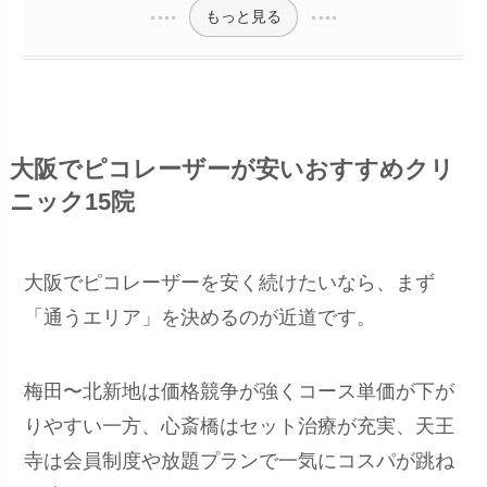
もっと見る
大阪でピコレーザーが安いおすすめクリ
ニック15院
大阪でピコレーザーを安く続けたいなら、まず
「通うエリア」を決めるのが近道です。
梅田〜北新地は価格競争が強くコース単価が下が
りやすい一方、心斎橋はセット治療が充実、天王
寺は会員制度や放題プランで一気にコスパが跳ね