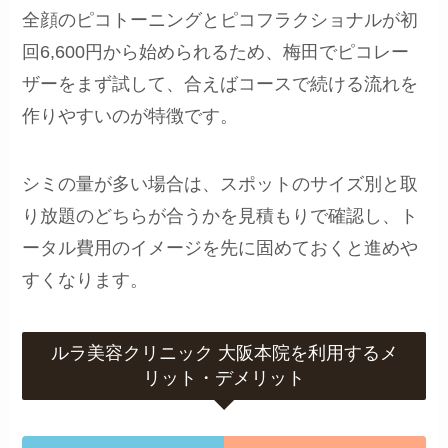
全顔のピコトーニングとピコフラクショナルが初
回6,600円から始められるため、梅田でピコレー
ザーをまず試して、合えばコースで続ける流れを
作りやすいのが特徴です。
シミの量が多い場合は、スポットのサイズ別と取
り放題のどちらが合うかを見積もりで確認し、ト
ータル費用のイメージを先に固めておくと進めや
すくなります。
ルラ美容クリニック 大阪本院を利用するメ
リット・デメリット