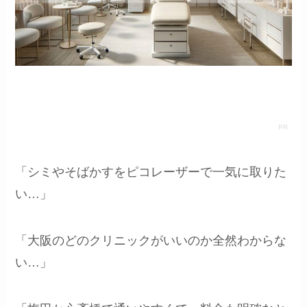
「シミやそばかすをピコレーザーで一気に取りた
い…」
「大阪のどのクリニックがいいのか全然わからな
い…」