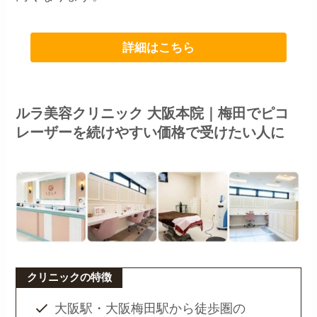
詳細はこちら
ルラ美容クリニック 大阪本院｜梅田でピコ
レーザーを続けやすい価格で受けたい人に
クリニックの特徴
大阪駅・大阪梅田駅から徒歩圏の