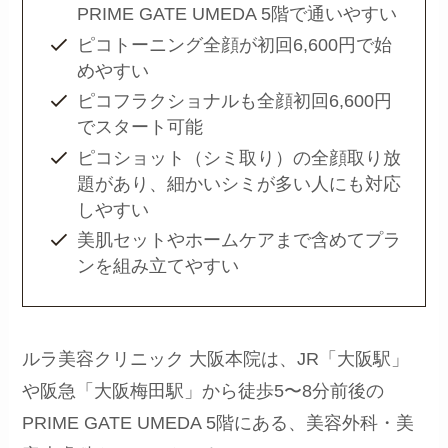
PRIME GATE UMEDA 5階で通いやすい
ピコトーニング全顔が初回6,600円で始
めやすい
ピコフラクショナルも全顔初回6,600円
でスタート可能
ピコショット（シミ取り）の全顔取り放
題があり、細かいシミが多い人にも対応
しやすい
美肌セットやホームケアまで含めてプラ
ンを組み立てやすい
ルラ美容クリニック 大阪本院は、JR「大阪駅」
や阪急「大阪梅田駅」から徒歩5〜8分前後の
PRIME GATE UMEDA 5階にある、美容外科・美