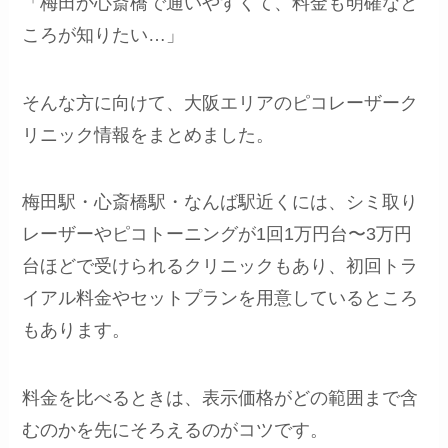
「梅田か心斎橋で通いやすくて、料金も明確なと
ころが知りたい…」
そんな方に向けて、大阪エリアのピコレーザーク
リニック情報をまとめました。
梅田駅・心斎橋駅・なんば駅近くには、シミ取り
レーザーやピコトーニングが1回1万円台〜3万円
台ほどで受けられるクリニックもあり、初回トラ
イアル料金やセットプランを用意しているところ
もあります。
料金を比べるときは、表示価格がどの範囲まで含
むのかを先にそろえるのがコツです。