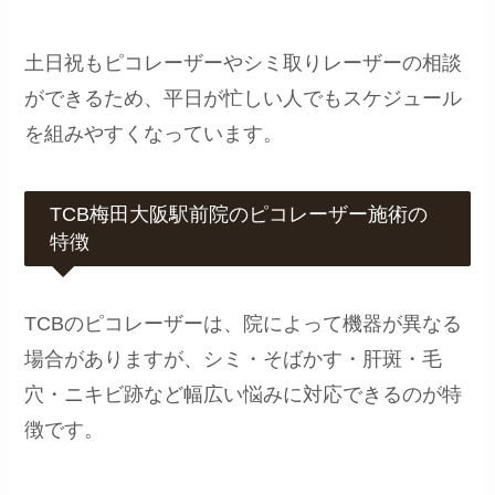
土日祝もピコレーザーやシミ取りレーザーの相談
ができるため、平日が忙しい人でもスケジュール
を組みやすくなっています。
TCB梅田大阪駅前院のピコレーザー施術の
特徴
TCBのピコレーザーは、院によって機器が異なる
場合がありますが、シミ・そばかす・肝斑・毛
穴・ニキビ跡など幅広い悩みに対応できるのが特
徴です。