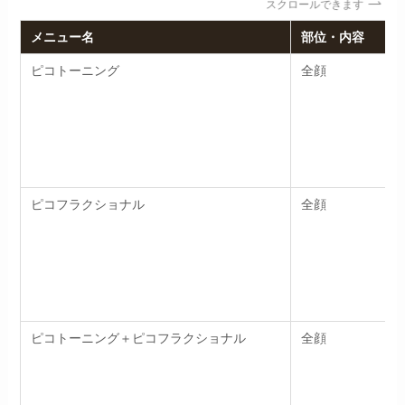
スクロールできます
メニュー名
部位・内容
ピコトーニング
全顔
ピコフラクショナル
全顔
ピコトーニング＋ピコフラクショナル
全顔