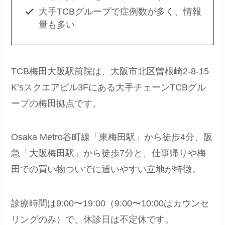
大手TCBグループで症例数が多く、情報
量も多い
TCB梅田大阪駅前院は、大阪市北区曽根崎2-8-15
K’sスクエアビル3Fにある大手チェーンTCBグル
ープの梅田拠点です。
Osaka Metro谷町線「東梅田駅」から徒歩4分、阪
急「大阪梅田駅」から徒歩7分と、仕事帰りや梅
田での買い物ついでに通いやすい立地が特徴。
診療時間は9:00〜19:00（9:00〜10:00はカウンセ
リングのみ）で、休診日は不定休です。