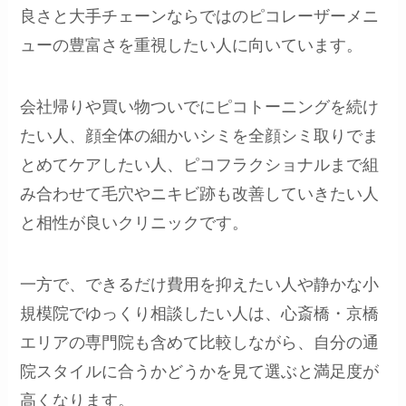
良さと大手チェーンならではのピコレーザーメニ
ューの豊富さを重視したい人に向いています。
会社帰りや買い物ついでにピコトーニングを続け
たい人、顔全体の細かいシミを全顔シミ取りでま
とめてケアしたい人、ピコフラクショナルまで組
み合わせて毛穴やニキビ跡も改善していきたい人
と相性が良いクリニックです。
一方で、できるだけ費用を抑えたい人や静かな小
規模院でゆっくり相談したい人は、心斎橋・京橋
エリアの専門院も含めて比較しながら、自分の通
院スタイルに合うかどうかを見て選ぶと満足度が
高くなります。