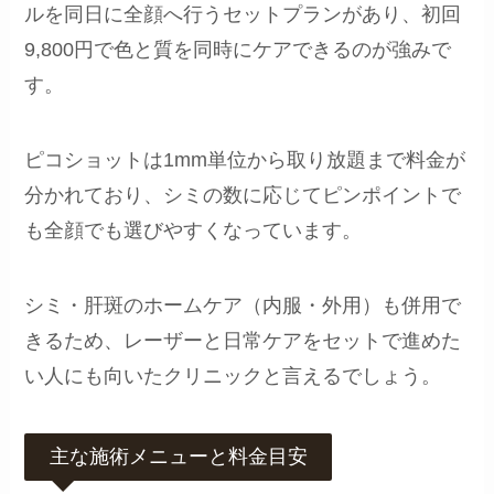
ルを同日に全顔へ行うセットプランがあり、初回
9,800円で色と質を同時にケアできるのが強みで
す。
ピコショットは1mm単位から取り放題まで料金が
分かれており、シミの数に応じてピンポイントで
も全顔でも選びやすくなっています。
シミ・肝斑のホームケア（内服・外用）も併用で
きるため、レーザーと日常ケアをセットで進めた
い人にも向いたクリニックと言えるでしょう。
主な施術メニューと料金目安