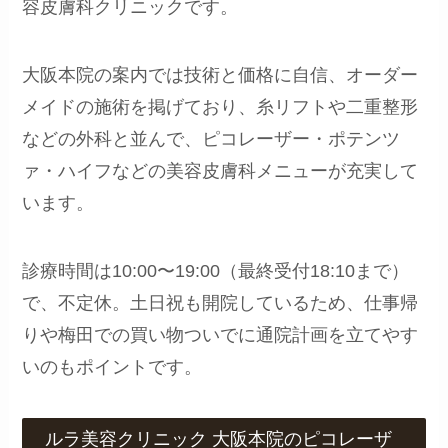
容皮膚科クリニックです。
大阪本院の案内では技術と価格に自信、オーダー
メイドの施術を掲げており、糸リフトや二重整形
などの外科と並んで、ピコレーザー・ポテンツ
ァ・ハイフなどの美容皮膚科メニューが充実して
います。
診療時間は10:00〜19:00（最終受付18:10まで）
で、不定休。土日祝も開院しているため、仕事帰
りや梅田での買い物ついでに通院計画を立てやす
いのもポイントです。
ルラ美容クリニック 大阪本院のピコレーザ