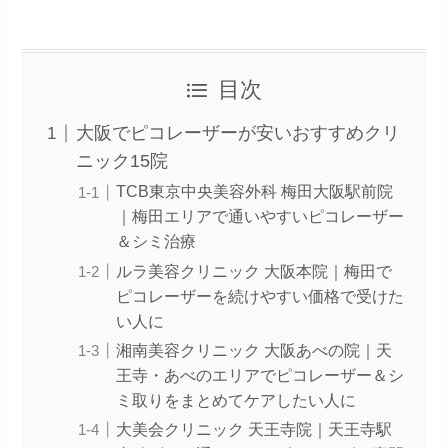
目次
大阪でピコレーザーが安いおすすめクリ
ニック15院
TCB東京中央美容外科 梅田大阪駅前院
｜梅田エリアで通いやすいピコレーザー
＆シミ治療
ルラ美容クリニック 大阪本院｜梅田で
ピコレーザーを続けやすい価格で受けた
い人に
湘南美容クリニック 大阪あべの院｜天
王寺・あべのエリアでピコレーザー＆シ
ミ取りをまとめてケアしたい人に
大美会クリニック 天王寺院｜天王寺駅