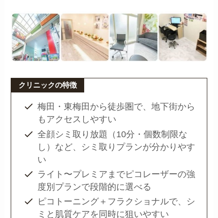
クリニックの特徴
梅田・東梅田から徒歩圏で、地下街から
もアクセスしやすい
全顔シミ取り放題（10分・個数制限な
し）など、シミ取りプランが分かりやす
い
ライト〜プレミアまでピコレーザーの強
度別プランで段階的に選べる
ピコトーニング＋フラクショナルで、シ
ミと肌質ケアを同時に狙いやすい