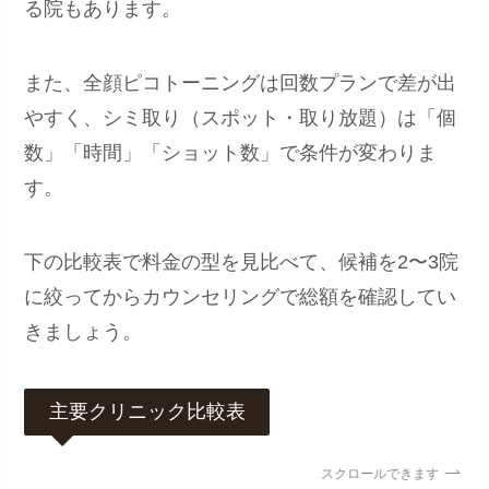
る院もあります。
また、全顔ピコトーニングは回数プランで差が出
やすく、シミ取り（スポット・取り放題）は「個
数」「時間」「ショット数」で条件が変わりま
す。
下の比較表で料金の型を見比べて、候補を2〜3院
に絞ってからカウンセリングで総額を確認してい
きましょう。
主要クリニック比較表
スクロールできます