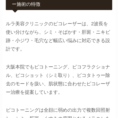
ー施術の特徴
ルラ美容クリニックのピコレーザーは、2波長を
使い分けながら、シミ・そばかす・肝斑・ニキビ
跡・小ジワ・毛穴など幅広い悩みに対応できる設
計です。
大阪本院でもピコトーニング、ピコフラクショナ
ル、ピコショット（シミ取り）、ピコタトゥー除
去のモードを扱い、肌状態に合わせたピコレーザ
ー治療を提案しています。
ピコトーニングは全顔に弱めの出力で複数回照射