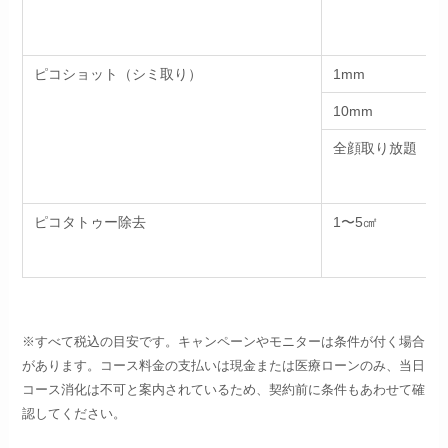
ピコショット（シミ取り）
1mm
10mm
全顔取り放題
ピコタトゥー除去
1〜5㎠
※すべて税込の目安です。キャンペーンやモニターは条件が付く場合
があります。コース料金の支払いは現金または医療ローンのみ、当日
コース消化は不可と案内されているため、契約前に条件もあわせて確
認してください。