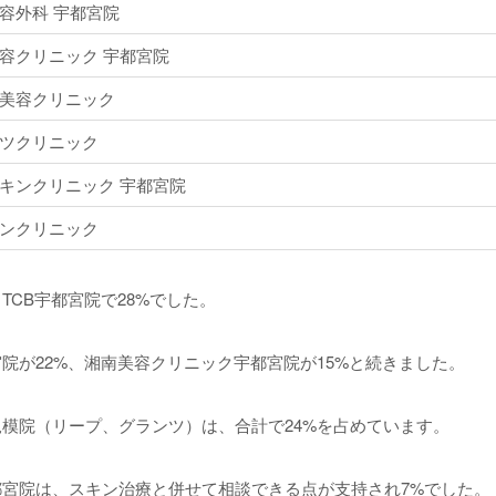
容外科 宇都宮院
容クリニック 宇都宮院
美容クリニック
ツクリニック
キンクリニック 宇都宮院
ンクリニック
TCB宇都宮院で28%でした。
院が22%、湘南美容クリニック宇都宮院が15%と続きました。
模院（リープ、グランツ）は、合計で24%を占めています。
宮院は、スキン治療と併せて相談できる点が支持され7%でした。