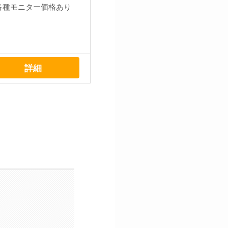
各種モニター価格あり
詳細