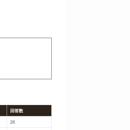
回答数
28