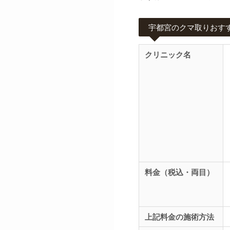
宇都宮のクマ取りおす
クリニック名
料金（税込・両目）
上記料金の施術方法