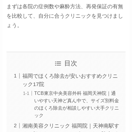
まずは各院の症例数や麻酔方法、再発保証の有無
を比較して、自分に合うクリニックを見つけまし
ょう。
目次
福岡でほくろ除去が安いおすすめクリニ
ック17院
TCB東京中央美容外科 福岡天神院｜通
いやすい天神ど真ん中で、サイズ別料金
のほくろ除去が相談しやすい大手クリニ
ック
湘南美容クリニック 福岡院｜天神南駅す