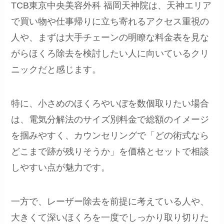
TCB東京中央美容外科 福岡天神院は、天神エリア
で買い物や仕事帰りに立ち寄れるアクセス重視の
人や、まずは大手チェーンの明瞭な料金表を見な
がらほくろ除去を検討したい人に向いているクリ
ニックだと感じます。
特に、小さめのほくろやいぼを数個取りたい場合
は、電気分解法のサイズ別料金で総額のイメージ
を掴みやすく、カウンセリングで「どの術式なら
どこまで跡が残りそうか」を価格とセットで相談
しやすい点が魅力です。
一方で、レーザー除去を前提に考えている人や、
大きくて深いほくろを一度でしっかり取り切りた