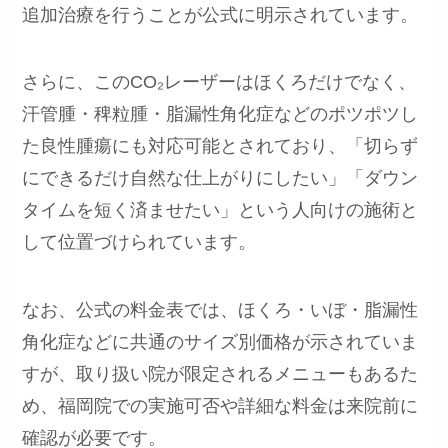
追加治療を行うことが公式に明示されています。
さらに、このCO₂レーザーはほくろだけでなく、
汗管腫・稗粒腫・脂漏性角化症などのポツポツし
た良性腫瘍にも対応可能とされており、「切らず
にできるだけ自然な仕上がりにしたい」「ダウン
タイムを短く済ませたい」という人向けの施術と
して位置づけられています。
なお、公式の料金表では、ほくろ・いぼ・脂漏性
角化症などに共通のサイズ別価格が示されていま
すが、取り扱い院が限定されるメニューもあるた
め、福岡院での実施可否や詳細な料金は来院前に
確認が必要です。