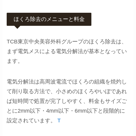
ほくろ除去のメニューと料金
TCB東京中央美容外科グループのほくろ除去は、
まず電気メスによる電気分解法が基本となってい
ます。
電気分解法は高周波電流でほくろの組織を焼灼し
て削り取る方法で、小さめのほくろやいぼであれ
ば短時間で処置が完了しやすく、料金もサイズご
とに2mm以下・4mm以下・6mm以下と段階的に
設定されています。
T