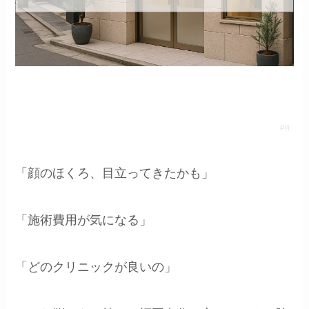
「顔のほくろ、目立ってきたかも」
「施術費用が気になる」
「どのクリニックが良いの」