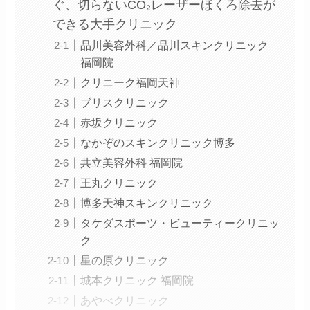
ぐ、切らないCO₂レーザーほくろ除去が
できる大手クリニック
品川美容外科／品川スキンクリニック
福岡院
クリニーク福岡天神
ブリスクリニック
赤坂クリニック
なかぞのスキンクリニック博多
共立美容外科 福岡院
王丸クリニック
博多天神スキンクリニック
タケダスポーツ・ビューティークリニッ
ク
星の原クリニック
城本クリニック 福岡院
あやべクリニック