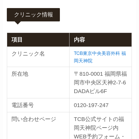
クリニック情報
項目
内容
TCB東京中央美容外科 福
クリニック名
岡天神院
所在地
〒810-0001 福岡県福
岡市中央区天神2-7-6
DADAビル6F
電話番号
0120-197-247
問い合わせページ
TCB公式サイトの福
岡天神院ページ内
WEB予約フォーム・