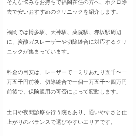
そんな悩みをお持ちで福岡在住の方へ、ホクロ除
去で安いおすすめのクリニックを紹介します。
福岡では博多駅、天神駅、薬院駅、赤坂駅周辺
に、炭酸ガスレーザーや切除縫合に対応するクリ
ニックが集まっています。
料金の目安は、レーザーで一ミリあたり五千〜一
万五千円前後、切除縫合で一個一万五千〜四万円
前後で、保険適用の可否によって変動します。
土日や夜間診療を行う院もあり、通いやすさと仕
上がりのバランスで選びやすいエリアです。