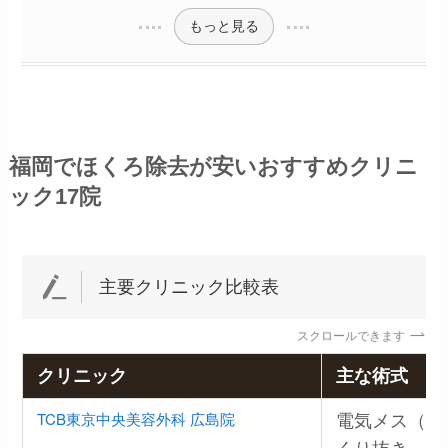
もっと見る
福岡でほくろ除去が安いおすすめクリニ
ック17院
主要クリニック比較表
スクロールできます
クリニック
主な術式
TCB東京中央美容外科 広島院
電気メス（電