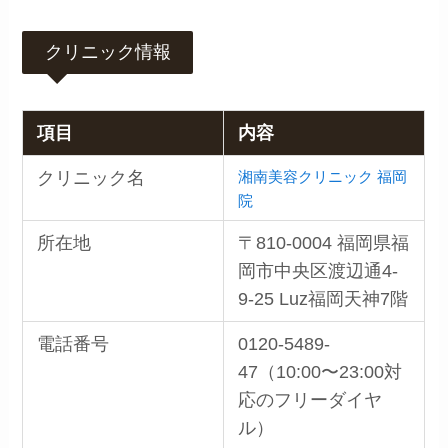
クリニック情報
項目
内容
湘南美容クリニック 福岡
クリニック名
院
所在地
〒810-0004 福岡県福
岡市中央区渡辺通4-
9-25 Luz福岡天神7階
電話番号
0120-5489-
47（10:00〜23:00対
応のフリーダイヤ
ル）