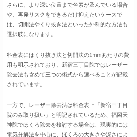
さらに、より深い位置まで色素が及んでいる場合
や、再発リスクをできるだけ抑えたいケースで
は、切開法やくり抜き法といった外科的な方法も
選択肢になります。
料金表にはくり抜き法と切開法の1mmあたりの費
用も明示されており、新宿三丁目院ではレーザー
除去法も含めて三つの術式から選べることが記載
されています。
一方で、レーザー除去法は料金表上「新宿三丁目
院のみ取り扱い」と明記されているため、福岡天
神院でほくろ除去を検討する場合は、現実的には
電気分解法を中心に、ほくろの大きさや深さによ