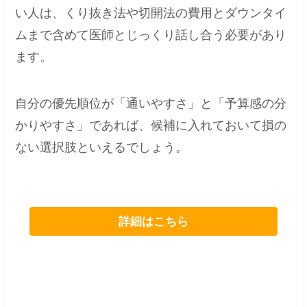
い人は、くり抜き法や切開法の費用とダウンタイ
ムまで含めて医師とじっくり話し合う必要があり
ます。
自分の優先順位が「通いやすさ」と「予算感の分
かりやすさ」であれば、候補に入れておいて損の
ない選択肢といえるでしょう。
詳細はこちら