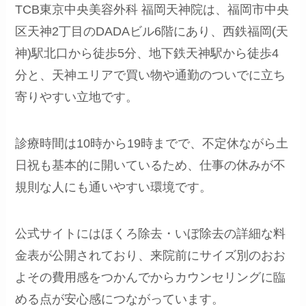
TCB東京中央美容外科 福岡天神院は、福岡市中央
区天神2丁目のDADAビル6階にあり、西鉄福岡(天
神)駅北口から徒歩5分、地下鉄天神駅から徒歩4
分と、天神エリアで買い物や通勤のついでに立ち
寄りやすい立地です。
診療時間は10時から19時までで、不定休ながら土
日祝も基本的に開いているため、仕事の休みが不
規則な人にも通いやすい環境です。
公式サイトにはほくろ除去・いぼ除去の詳細な料
金表が公開されており、来院前にサイズ別のおお
よその費用感をつかんでからカウンセリングに臨
める点が安心感につながっています。