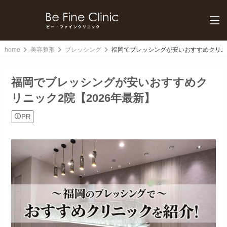
home
美容整形
ブレッシング
福岡でブレッシングが安いおすすめクリニッ
福岡でブレッシングが安いおすすめク
リニック2院【2026年最新】
PR