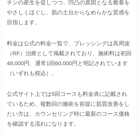
チンの産生を促しつつ、凹凸の原因となる癒着を
やさしくほぐし、肌の土台からなめらかな質感を
目指します。
料金は公式の料金一覧で、ブレッシングは高周波
（RF）治療として掲載されており、施術料は初回
48,000円、通常1回60,000円と明記されています
（いずれも税込）。
公式サイト上では5回コースも料金表に記載され
ているため、複数回の施術を前提に肌質改善をし
たい方は、カウンセリング時に最新のコース価格
を確認する流れになります。