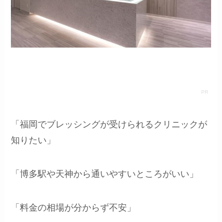
「福岡でブレッシングが受けられるクリニックが
知りたい」
「博多駅や天神から通いやすいところがいい」
「料金の相場が分からず不安」