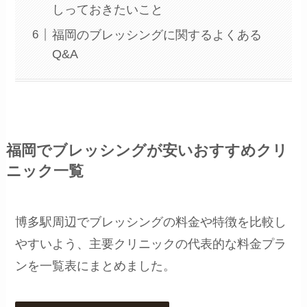
しっておきたいこと
福岡のブレッシングに関するよくある
Q&A
福岡でブレッシングが安いおすすめクリ
ニック一覧
博多駅周辺でブレッシングの料金や特徴を比較し
やすいよう、主要クリニックの代表的な料金プラ
ンを一覧表にまとめました。