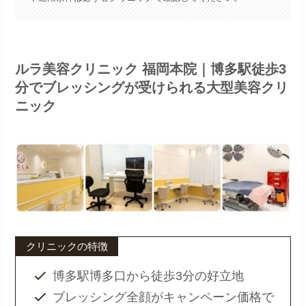
ルラ美容クリニック 福岡本院｜博多駅徒歩3
分でブレッシングが受けられる大型美容クリ
ニック
クリニックの特徴
博多駅博多口から徒歩3分の好立地
ブレッシング全顔がキャンペーン価格で