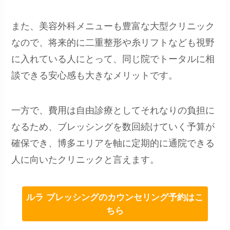
また、美容外科メニューも豊富な大型クリニック
なので、将来的に二重整形や糸リフトなども視野
に入れている人にとって、同じ院でトータルに相
談できる安心感も大きなメリットです。
一方で、費用は自由診療としてそれなりの負担に
なるため、ブレッシングを数回続けていく予算が
確保でき、博多エリアを軸に定期的に通院できる
人に向いたクリニックと言えます。
ルラ ブレッシングのカウンセリング予約はこ
ちら