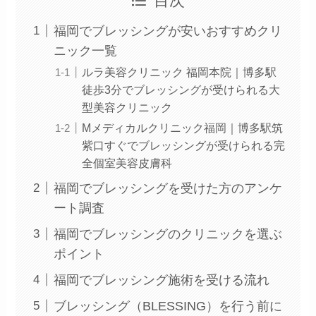
目次
福岡でブレッシングが安いおすすめクリ
ニック一覧
ルラ美容クリニック 福岡本院｜博多駅
徒歩3分でブレッシングが受けられる大
型美容クリニック
Mメディカルクリニック福岡｜博多駅筑
紫口すぐでブレッシングが受けられる完
全個室美容皮膚科
福岡でブレッシングを受けた方のアンケ
ート調査
福岡でブレッシングのクリニックを選ぶ
ポイント
福岡でブレッシング施術を受ける流れ
ブレッシング（BLESSING）を行う前に