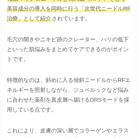
美容成分の導入を同時に行う「次世代ニードルRF
治療」として紹介
されています。
毛穴の開きやニキビ跡のクレーター、ハリの低下
といった肌悩みをまとめてケアできるのがポイン
トです。
特徴的なのは、斜めに入る傾斜ニードルからRFエ
ネルギーを照射しながら、ジュベルックなど悩み
に合わせた薬剤を真皮層へ届けるDRSモードを採
用している点です。
これにより、皮膚の深い層でコラーゲンやエラス