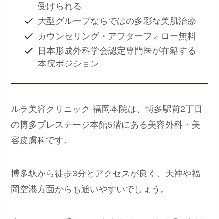
受けられる
大型グループならではの多彩な美肌治療
カウンセリング・アフターフォロー無料
日本形成外科学会認定専門医が在籍する
本院ポジション
ルラ美容クリニック 福岡本院は、博多駅前2丁目
の博多プレステージ本館5階にある美容外科・美
容皮膚科です。
博多駅から徒歩3分とアクセスが良く、天神や福
岡空港方面からも通いやすいでしょう。