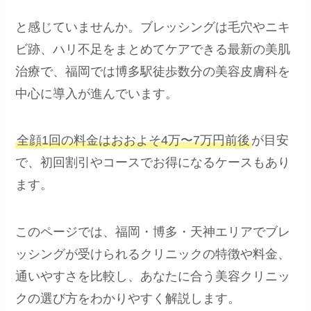
と感じていませんか。ブレッシングは毛穴やニキ
ビ跡、ハリ不足をまとめてケアできる最新の美肌
治療で、福岡では博多駅徒歩数分の美容皮膚科を
中心に導入が進んでいます。
全顔1回の料金はおおよそ4万〜7万円前後
が目安
で、初回割引やコースでお得になるケースもあり
ます。
このページでは、福岡・博多・天神エリアでブレ
ッシングが受けられるクリニックの特徴や料金、
通いやすさを比較し、あなたに合う美容クリニッ
クの選び方をわかりやすく解説します。