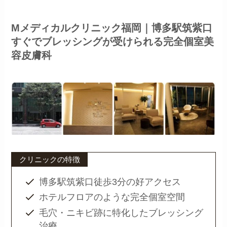
Mメディカルクリニック福岡｜博多駅筑紫口
すぐでブレッシングが受けられる完全個室美
容皮膚科
クリニックの特徴
博多駅筑紫口徒歩3分の好アクセス
ホテルフロアのような完全個室空間
毛穴・ニキビ跡に特化したブレッシング
治療