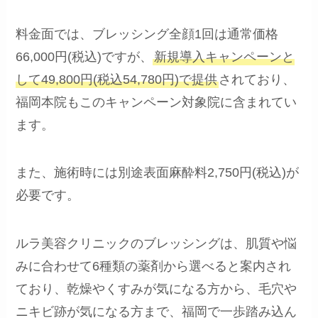
料金面では、ブレッシング全顔1回は通常価格
66,000円(税込)ですが、
新規導入キャンペーンと
して49,800円(税込54,780円)で提供
されており、
福岡本院もこのキャンペーン対象院に含まれてい
ます。
また、施術時には別途表面麻酔料2,750円(税込)が
必要です。
ルラ美容クリニックのブレッシングは、肌質や悩
みに合わせて6種類の薬剤から選べると案内され
ており、乾燥やくすみが気になる方から、毛穴や
ニキビ跡が気になる方まで、福岡で一歩踏み込ん