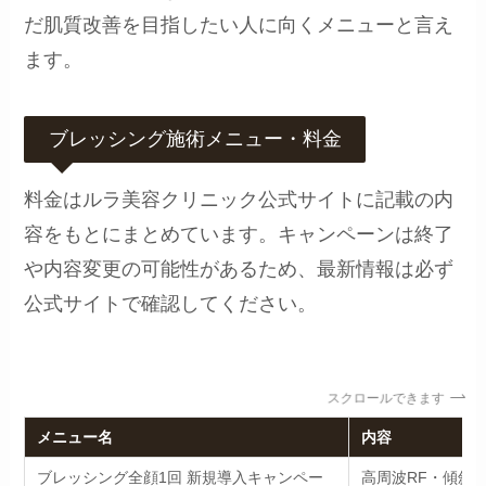
だ肌質改善を目指したい人に向くメニューと言え
ます。
ブレッシング施術メニュー・料金
料金はルラ美容クリニック公式サイトに記載の内
容をもとにまとめています。キャンペーンは終了
や内容変更の可能性があるため、最新情報は必ず
公式サイトで確認してください。
スクロールできます
メニュー名
内容
ブレッシング全顔1回 新規導入キャンペー
高周波RF・傾斜