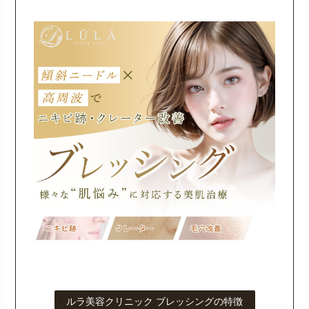
ルラ美容クリニック ブレッシングの特徴