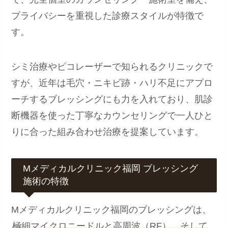
プライバシーを重視した診療スタイルが特徴で
す。
シミ治療やピコレーザーで知られるクリニックで
すが、近年は毛穴・ニキビ跡・ハリ不足にアプロ
ーチするブレッシングにも力を入れており、肌診
断機器を使った丁寧なカウンセリングで一人ひと
りに合った組み合わせ治療を提案しています。
Mメディカルクリニック福岡 ブレッシング
施術の特徴
Mメディカルクリニック福岡のブレッシングは、
極細マイクロニードルと高周波（RF）、そして