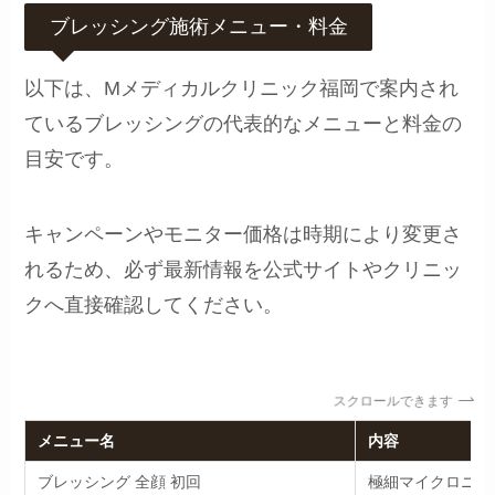
ブレッシング施術メニュー・料金
以下は、Mメディカルクリニック福岡で案内され
ているブレッシングの代表的なメニューと料金の
目安です。
キャンペーンやモニター価格は時期により変更さ
れるため、必ず最新情報を公式サイトやクリニッ
クへ直接確認してください。
スクロールできます
メニュー名
内容
ブレッシング 全顔 初回
極細マイクロニー