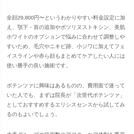
全顔29,800円〜というわかりやすい料金設定に加
え、顎下・首の追加やボツリヌストキシン、美肌
ホワイトのオプションで悩みに合わせて調整しや
すいため、毛穴やニキビ跡、小ジワに加えてフェ
イスラインや赤ら顔もまとめてケアしたい人には
使い勝手の良い施術です。
ポテンツァに興味はあるものの、費用面で迷って
いた人でも、まずは院長が「次世代ポテンツァ」
としておすすめするエリシスセンスから試してみ
るのもよいでしょう。