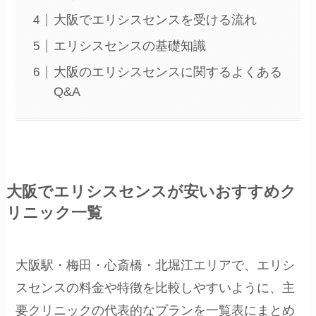
大阪でエリシスセンスを受ける流れ
エリシスセンスの基礎知識
大阪のエリシスセンスに関するよくある
Q&A
大阪でエリシスセンスが安いおすすめク
リニック一覧
大阪駅・梅田・心斎橋・北堀江エリアで、エリシ
スセンスの料金や特徴を比較しやすいように、主
要クリニックの代表的なプランを一覧表にまとめ