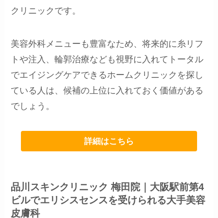
クリニックです。
美容外科メニューも豊富なため、将来的に糸リフ
トや注入、輪郭治療なども視野に入れてトータル
でエイジングケアできるホームクリニックを探し
ている人は、候補の上位に入れておく価値がある
でしょう。
詳細はこちら
品川スキンクリニック 梅田院｜大阪駅前第4
ビルでエリシスセンスを受けられる大手美容
皮膚科