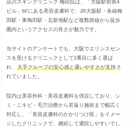
品川スキンクリニック 梅田院は、「大阪駅前第4
ビル」6Fにある美容皮膚科で、JR大阪駅・各線梅
田駅・東梅田駅・北新地駅など複数路線から徒歩
圏内というアクセスの良さが魅力です。
当サイトのアンケートでも、大阪でエリシスセン
スを受けるクリニックとして2番目に多く選ば
れ、
大手グループの安心感と通いやすさが支持
さ
れていました。
院内は美容外科・美容皮膚科を併設しており、シ
ミ・ニキビ・毛穴治療から若返り施術まで幅広く
対応し、「美容皮膚科のかかりつけ医」をイメー
ジしたクリニックで、継続して通院しやすいでし