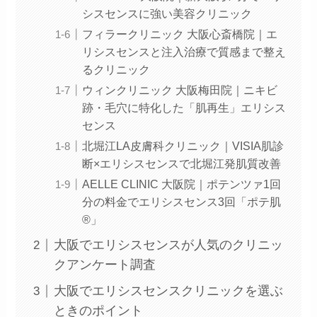
シスセンスに強い美容クリニック
フィラークリニック 大阪心斎橋院｜エ
リシスセンスと注入治療で質感まで整え
るクリニック
ウィンクリニック 大阪梅田院｜ニキビ
跡・毛穴に特化した「肌再生」エリシス
センス
北堀江LA皮膚科クリニック｜VISIA肌診
断×エリシスセンスで北堀江発肌質改善
AELLE CLINIC 大阪院｜ポテンツァ1回
分の料金でエリシスセンス3回「ポテ肌
®」
大阪でエリシスセンスが人気のクリニッ
クアンケート調査
大阪でエリシスセンスクリニックを選ぶ
ときのポイント