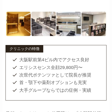
クリニックの特徴
大阪駅前第4ビル内でアクセス良好
エリシスセンス全顔29,800円〜
次世代ポテンツァとして院長が推奨
首・顎下や薬剤オプションも充実
大手グループならではの症例・実績