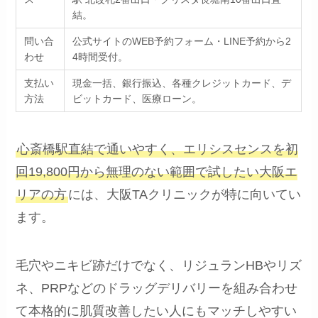
結。
問い合
公式サイトのWEB予約フォーム・LINE予約から2
わせ
4時間受付。
支払い
現金一括、銀行振込、各種クレジットカード、デ
方法
ビットカード、医療ローン。
心斎橋駅直結で通いやすく、エリシスセンスを初
回19,800円から無理のない範囲で試したい大阪エ
リアの方
には、大阪TAクリニックが特に向いてい
ます。
毛穴やニキビ跡だけでなく、リジュランHBやリズ
ネ、PRPなどのドラッグデリバリーを組み合わせ
て本格的に肌質改善したい人にもマッチしやすい