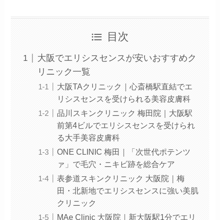
目次
大阪でエリシスセンスが安いおすすめク
リニック一覧
大阪TAクリニック｜心斎橋駅直結でエ
リシスセンスを受けられる美容皮膚科
品川スキンクリニック 梅田院｜大阪駅
前第4ビルでエリシスセンスを受けられ
る大手美容皮膚科
ONE CLINIC 梅田｜「次世代ポテンツ
ァ」で毛穴・ニキビ跡を総合ケア
表参道スキンクリニック 大阪院｜梅
田・北新地でエリシスセンスに強い美肌
クリニック
MAe Clinic 大阪院｜新大阪駅1分でエリ