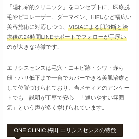
「隠れ家的クリニック」をコンセプトに、医療脱
毛やピコレーザー、ダーマペン、HIFUなど幅広い
美容施術に対応しつつ、
VISIAによる肌診断と治
療後の24時間LINEサポートでフォローが手厚い
のが大きな特徴です。
エリシスセンスは毛穴・ニキビ跡・シワ・赤ら
顔・ハリ低下まで一台でカバーできる美肌治療と
して位置づけられており、当メディアのアンケー
トでも「説明が丁寧で安心」「通いやすい雰囲
気」という声が多く挙げられています。
ONE CLINIC 梅田 エリシスセンスの特徴