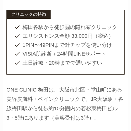
クリニックの特徴
梅田各駅から徒歩圏の隠れ家クリニック
エリシスセンス全顔 33,000円（税込）
1PIN〜49PINまで針チップを使い分け
VISIA肌診断＋24時間LINEサポート
土日診療・20時までで通いやすい
ONE CLINIC 梅田は、大阪市北区・堂山町にある
美容皮膚科・ペインクリニックで、JR大阪駅・各
線梅田駅から徒歩約10分圏内の若杉東梅田ビル
3・5階にあります（美容受付は3階）。