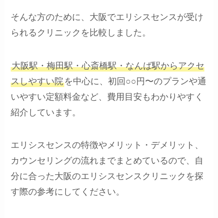
そんな方のために、大阪でエリシスセンスが受け
られるクリニックを比較しました。
大阪駅・梅田駅・心斎橋駅・なんば駅からアクセ
スしやすい院
を中心に、初回○○円〜のプランや通
いやすい定額料金など、費用目安もわかりやすく
紹介しています。
エリシスセンスの特徴やメリット・デメリット、
カウンセリングの流れまでまとめているので、自
分に合った大阪のエリシスセンスクリニックを探
す際の参考にしてください。