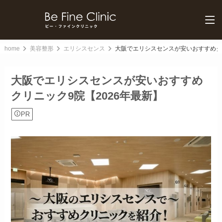
home
美容整形
エリシスセンス
大阪でエリシスセンスが安いおすすめクリ
大阪でエリシスセンスが安いおすすめ
クリニック9院【2026年最新】
PR