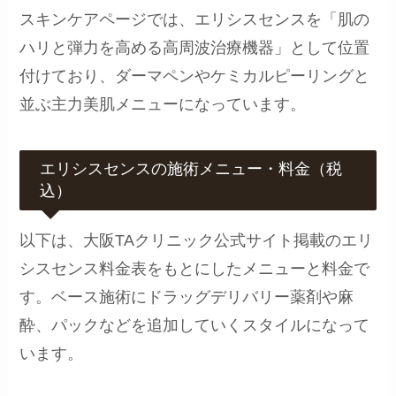
スキンケアページでは、エリシスセンスを「肌の
ハリと弾力を高める高周波治療機器」として位置
付けており、ダーマペンやケミカルピーリングと
並ぶ主力美肌メニューになっています。
エリシスセンスの施術メニュー・料金（税
込）
以下は、大阪TAクリニック公式サイト掲載のエリ
シスセンス料金表をもとにしたメニューと料金で
す。ベース施術にドラッグデリバリー薬剤や麻
酔、パックなどを追加していくスタイルになって
います。