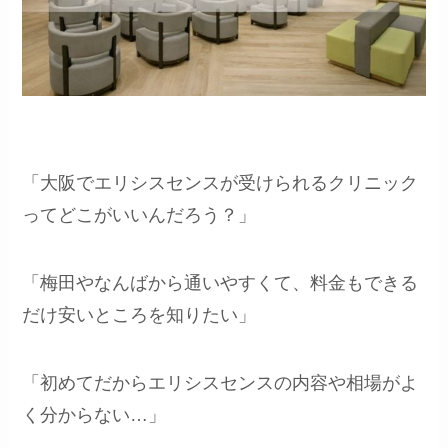
「大阪でエリシスセンスが受けられるクリニック
ってどこがいいんだろう？」
「梅田やなんばから通いやすくて、料金もできる
だけ安いところを知りたい」
「初めてだからエリシスセンスの内容や相場がよ
く分からない…」