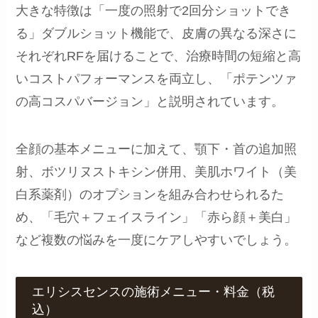
大きな特徴は「一度の照射で2回分ショットでき
る」ダブルショット機能で、皮膚の異なる深さに
それぞれRFを届けることで、治療時間の短縮と高
いコストパフォーマンスを両立し、「ポテンツァ
の高コスパバージョン」と説明されています。
全顔の基本メニューに加えて、顎下・首の追加照
射、ボツリヌストキシン併用、美肌ホワイト（美
白系薬剤）のオプションを組み合わせられるた
め、「毛穴＋フェイスライン」「赤ら顔＋美白」
など複数の悩みを一度にケアしやすいでしょう。
エリシスセンスの施術メニュー・料金（税
込）