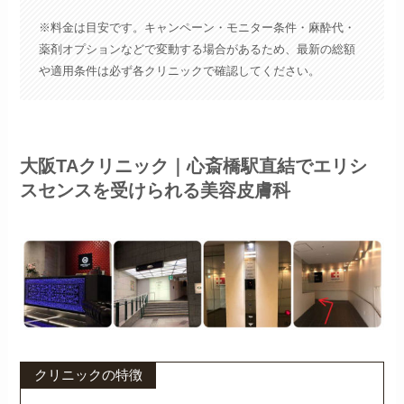
※料金は目安です。キャンペーン・モニター条件・麻酔代・
薬剤オプションなどで変動する場合があるため、最新の総額
や適用条件は必ず各クリニックで確認してください。
大阪TAクリニック｜心斎橋駅直結でエリシ
スセンスを受けられる美容皮膚科
クリニックの特徴