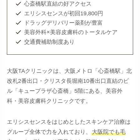
心斎橋駅直結の好アクセス
エリシスセンスが初回19,800円
ドラッグデリバリー薬剤が豊富
美容外科×美容皮膚科のトータルケア
交通費補助制度あり
大阪TAクリニックは、大阪メトロ「心斎橋駅」北
改札2番出口・クリスタ長堀南10番出口直結のビ
ル「キュープラザ心斎橋」5階にある、美容外
科・美容皮膚科クリニックです。
エリシスセンスをはじめとしたスキンケア治療は
グループ全体で力を入れており、
大阪院でも毛