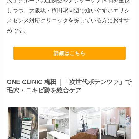
大手グループの症例数やアフターケア体制を重視
しつつ、大阪駅・梅田駅周辺で通いやすいエリシ
スセンス対応クリニックを探している方におすす
めです。
詳細はこちら
ONE CLINIC 梅田｜「次世代ポテンツァ」で
毛穴・ニキビ跡を総合ケア