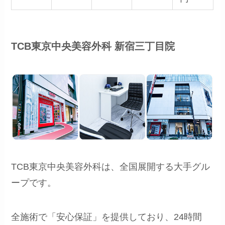
TCB東京中央美容外科 新宿三丁目院
TCB東京中央美容外科は、全国展開する大手グル
ープです。
全施術で「安心保証」を提供しており、24時間