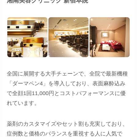
湘南美容クリニック 新宿本院
全国に展開する大手チェーンで、全院で最新機種
「ダーマペン4」を導入しており、表面麻酔込み
で全顔1回11,000円とコストパフォーマンスに優
れています。
薬剤のカスタマイズやセット割も充実しており、
症例数と価格のバランスを重視する人に人気で