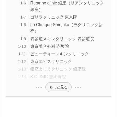
Re:anne clinic 銀座（リアンクリニック
銀座）
ゴリラクリニック 東京院
La Clinique Shinjuku（ラクリニック新
宿）
表参道スキンクリニック 表参道院
東京美容外科 赤坂院
ビューティースキンクリニック
東京エビスクリニック
銀座よしえクリニック 銀座院
X CLINIC 恵比寿院
もっと見る