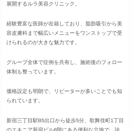
展開するルラ美容クリニック。
経験豊富な医師が在籍しており、脂肪吸引から美
容皮膚科まで幅広いメニューをワンストップで受
けられるのが大きな魅力です。
グループ全体で症例を共有し、施術後のフォロー
体制も整っています。
価格設定も明朗で、リピーターが多いことでも知
られています。
新宿三丁目駅B5出口から徒歩5分、歌舞伎町1丁目
のエキニア新宿ビル8階にある便利な立地で、診