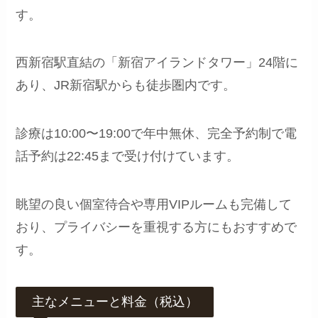
す。
西新宿駅直結の「新宿アイランドタワー」24階に
あり、JR新宿駅からも徒歩圏内です。
診療は10:00〜19:00で年中無休、完全予約制で電
話予約は22:45まで受け付けています。
眺望の良い個室待合や専用VIPルームも完備して
おり、プライバシーを重視する方にもおすすめで
す。
主なメニューと料金（税込）