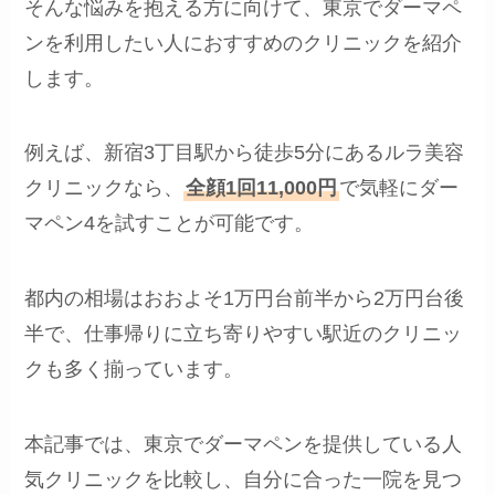
そんな悩みを抱える方に向けて、東京でダーマペ
ンを利用したい人におすすめのクリニックを紹介
します。
例えば、新宿3丁目駅から徒歩5分にあるルラ美容
クリニックなら、
全顔1回11,000円
で気軽にダー
マペン4を試すことが可能です。
都内の相場はおおよそ1万円台前半から2万円台後
半で、仕事帰りに立ち寄りやすい駅近のクリニッ
クも多く揃っています。
本記事では、東京でダーマペンを提供している人
気クリニックを比較し、自分に合った一院を見つ