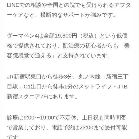
LINEでの相談や全国どの院でも受けられるアフタ
ーケアなど、横断的なサポートが強みです。
ダーマペン4は全顔19,800円（税込）という低価
格で提供されており、肌治療の初心者からも「美
容院感覚で通える」と支持されています。
JR新宿駅東口から徒歩3分、丸ノ内線「新宿三丁
目駅」C1出口から徒歩1分のメットライフ・JTB
新宿スクエア7Fにあります。
診療は9:00〜19:00で不定休、土日祝も同時間帯
で営業しており、電話予約は23:00まで受付可能
です。