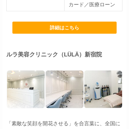
カード／医療ローン
詳細はこちら
ルラ美容クリニック（LÜLÄ）新宿院
「素敵な笑顔を開花させる」を合言葉に、全国に