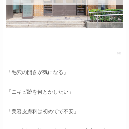
「毛穴の開きが気になる」
「ニキビ跡を何とかしたい」
「美容皮膚科は初めてで不安」