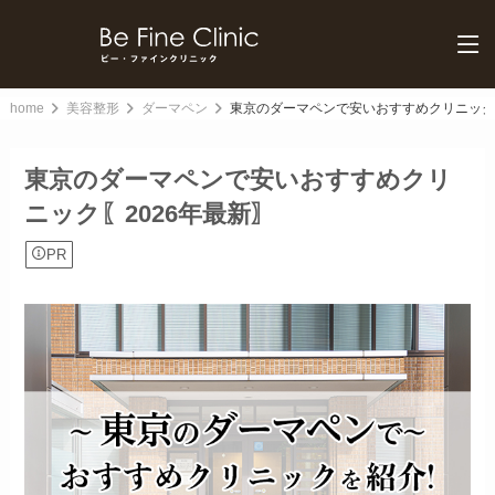
home
美容整形
ダーマペン
東京のダーマペンで安いおすすめクリニック〖
東京のダーマペンで安いおすすめクリ
ニック〖2026年最新〗
PR