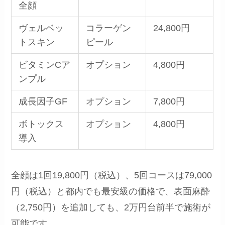
全顔
ヴェルベッ
コラーゲン
24,800円
トスキン
ピール
ビタミンCア
オプション
4,800円
ンプル
成長因子GF
オプション
7,800円
ボトックス
オプション
4,800円
導入
全顔は1回19,800円（税込）、5回コースは79,000
円（税込）と都内でも最安級の価格で、表面麻酔
（2,750円）を追加しても、2万円台前半で施術が
可能です。