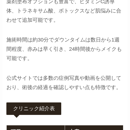
薬剤塗布オプションも豊富で、ビタミンC誘導
体、トラネキサム酸、ボトックスなど肌悩みに合
わせて追加可能です。
施術時間は約30分でダウンタイムは数日から1週
間程度、赤みは早く引き、24時間後からメイクも
可能です。
公式サイトでは多数の症例写真や動画を公開して
おり、術後の経過を確認しやすい点も特徴です。
クリニック紹介表