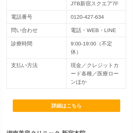
JTB新宿スクエア7F
電話番号
0120-427-634
問い合わせ
電話・WEB・LINE
診療時間
9:00-19:00（不定
休）
支払い方法
現金／クレジットカ
ード各種／医療ロー
ンほか
詳細はこちら